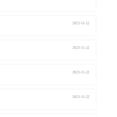
2023-11-22
2023-11-22
2023-11-22
2023-11-22