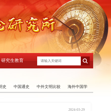
研究生教育
明史
中国通史
中外文明比较
海外中国学
2024-03-29