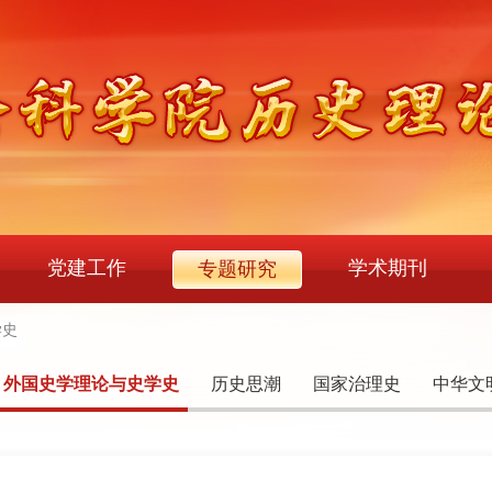
党建工作
学术期刊
专题研究
学史
外国史学理论与史学史
历史思潮
国家治理史
中华文