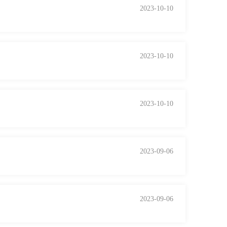
2023-10-10
2023-10-10
2023-10-10
2023-09-06
2023-09-06