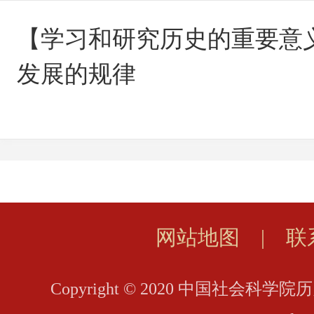
【学习和研究历史的重要意
发展的规律
网站地图
|
联
Copyright © 2020 中国社会科学院历史