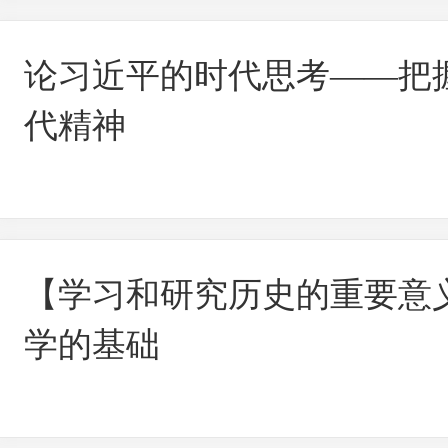
论习近平的时代思考——把
代精神
【学习和研究历史的重要意
学的基础