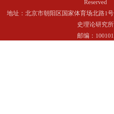
Reserved
地址：北京市朝阳区国家体育场北路1号
史理论研究所
邮编：100101