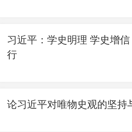
习近平：学史明理 学史增信
行
论习近平对唯物史观的坚持