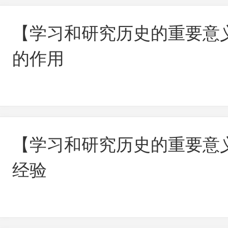
【学习和研究历史的重要意
的作用
【学习和研究历史的重要意
经验